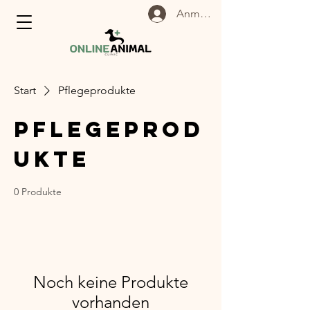
Anmelden
Start
Pflegeprodukte
Pflegeprod
ukte
0 Produkte
Noch keine Produkte
vorhanden